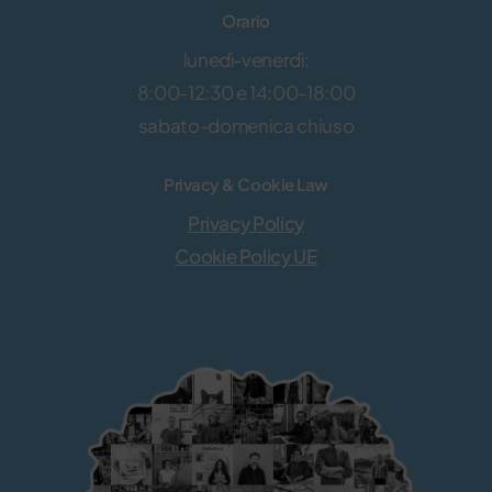
Orario
lunedì-venerdì:
8:00-12:30 e 14:00-18:00
sabato-domenica chiuso
Privacy & Cookie Law
Privacy Policy
Cookie Policy UE