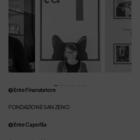
Ente Finanziatore
FONDAZIONE SAN ZENO
Ente Capofila